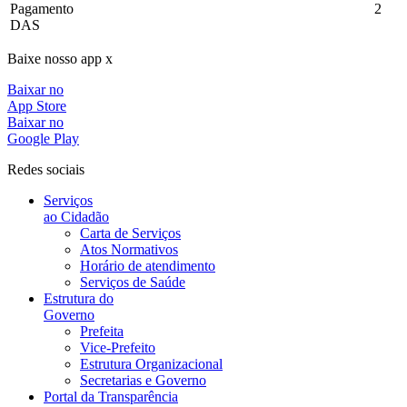
Pagamento
2
DAS
Baixe nosso app x
Baixar no
App Store
Baixar no
Google Play
Redes sociais
Serviços
ao Cidadão
Carta de Serviços
Atos Normativos
Horário de atendimento
Serviços de Saúde
Estrutura do
Governo
Prefeita
Vice-Prefeito
Estrutura Organizacional
Secretarias e Governo
Portal da Transparência