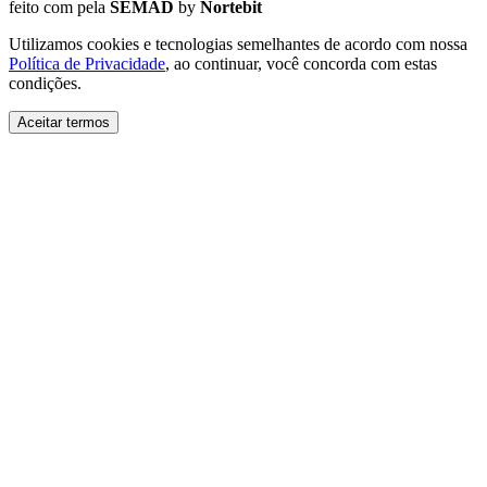
feito com
pela
SEMAD
by
Nortebit
Utilizamos cookies e tecnologias semelhantes de acordo com nossa
Política de Privacidade
, ao continuar, você concorda com estas
condições.
Aceitar termos