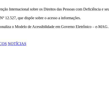
ção Internacional sobre os Direitos das Pessoas com Deficiência e se
Nº 12.527, que dispõe sobre o acesso a informações.
cionaliza o Modelo de Acessibilidade em Governo Eletrônico – e-MAG.
ÇOS
NOTÍCIAS