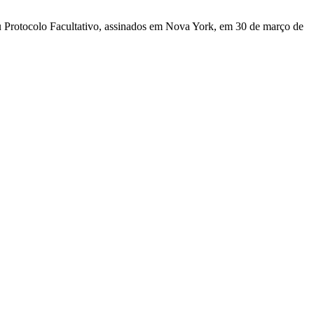
u Protocolo Facultativo, assinados em Nova York, em 30 de março de