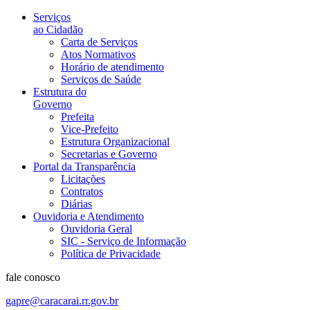
Serviços
ao Cidadão
Carta de Serviços
Atos Normativos
Horário de atendimento
Serviços de Saúde
Estrutura do
Governo
Prefeita
Vice-Prefeito
Estrutura Organizacional
Secretarias e Governo
Portal da Transparência
Licitações
Contratos
Diárias
Ouvidoria e Atendimento
Ouvidoria Geral
SIC - Serviço de Informação
Política de Privacidade
fale conosco
gapre@caracarai.rr.gov.br