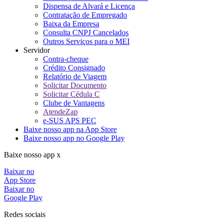
Dispensa de Alvará e Licença
Contratação de Empregado
Baixa da Empresa
Consulta CNPJ Cancelados
Outros Serviços para o MEI
Servidor
Contra-cheque
Crédito Consignado
Relatório de Viagem
Solicitar Documento
Solicitar Cédula C
Clube de Vantagens
AtendeZap
e-SUS APS PEC
Baixe nosso app na App Store
Baixe nosso app no Google Play
Baixe nosso app x
Baixar no
App Store
Baixar no
Google Play
Redes sociais