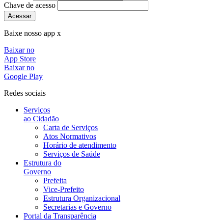
Chave de acesso
Acessar
Baixe nosso app x
Baixar no
App Store
Baixar no
Google Play
Redes sociais
Serviços
ao Cidadão
Carta de Serviços
Atos Normativos
Horário de atendimento
Serviços de Saúde
Estrutura do
Governo
Prefeita
Vice-Prefeito
Estrutura Organizacional
Secretarias e Governo
Portal da Transparência