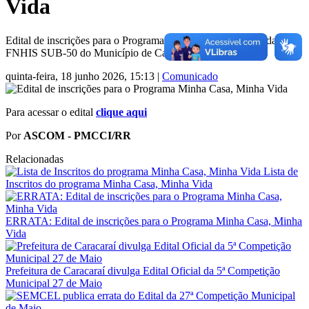
Vida
Edital de inscrições para o Programa Minha Casa, Minha Vida –
FNHIS SUB-50 do Município de Caracaraí.
quinta-feira, 18 junho 2026, 15:13
|
Comunicado
Para acessar o edital
clique aqui
Por
ASCOM - PMCCI/RR
Relacionadas
Lista de
Inscritos do programa Minha Casa, Minha Vida
ERRATA: Edital de inscrições para o Programa Minha Casa, Minha
Vida
Prefeitura de Caracaraí divulga Edital Oficial da 5ª Competição
Municipal 27 de Maio