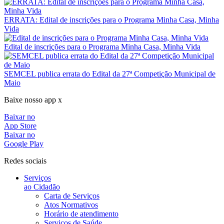
ERRATA: Edital de inscrições para o Programa Minha Casa, Minha
Vida
Edital de inscrições para o Programa Minha Casa, Minha Vida
SEMCEL publica errata do Edital da 27ª Competição Municipal de
Maio
Baixe nosso app x
Baixar no
App Store
Baixar no
Google Play
Redes sociais
Serviços
ao Cidadão
Carta de Serviços
Atos Normativos
Horário de atendimento
Serviços de Saúde