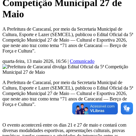
Competição Municipal 27 de
Maio
A Prefeitura de Caracaraí, por meio da Secretaria Municipal de
Cultura, Esporte e Lazer (SEMCEL), publicou o Edital Oficial da 5ª
Competição Municipal 27 de Maio — Cultural e Esportiva 2026,
que neste ano traz como tema “71 anos de Caracaraí — Berço de
Força e Cultura”.
quarta-feira, 13 maio 2026, 16:56
|
Comunicado
A Prefeitura de Caracaraí, por meio da Secretaria Municipal de
Cultura, Esporte e Lazer (SEMCEL), publicou o Edital Oficial da 5ª
Competição Municipal 27 de Maio — Cultural e Esportiva 2026,
que neste ano traz como tema “71 anos de Caracaraí — Berço de
Força e Cultura”.
O evento acontecerá entre os dias 21 e 27 de maio e contará com
diversas modalidades esportivas, apresentações culturais, provas
temáticas, tarefas surpresa e atividades de integração entre as