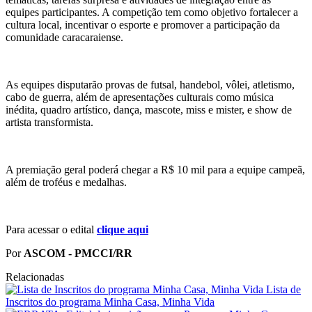
equipes participantes. A competição tem como objetivo fortalecer a
cultura local, incentivar o esporte e promover a participação da
comunidade caracaraiense.
As equipes disputarão provas de futsal, handebol, vôlei, atletismo,
cabo de guerra, além de apresentações culturais como música
inédita, quadro artístico, dança, mascote, miss e mister, e show de
artista transformista.
A premiação geral poderá chegar a R$ 10 mil para a equipe campeã,
além de troféus e medalhas.
Para acessar o edital
clique aqui
Por
ASCOM - PMCCI/RR
Relacionadas
Lista de
Inscritos do programa Minha Casa, Minha Vida