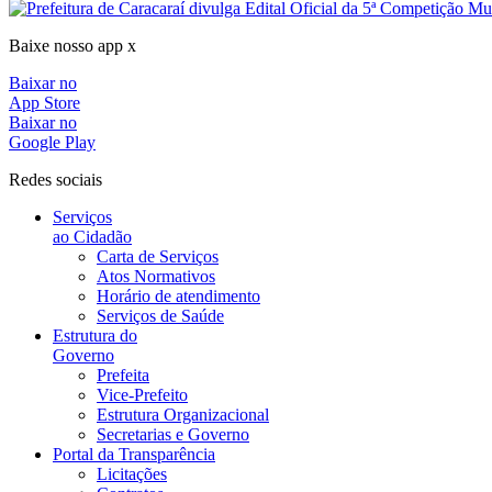
Baixe nosso app x
Baixar no
App Store
Baixar no
Google Play
Redes sociais
Serviços
ao Cidadão
Carta de Serviços
Atos Normativos
Horário de atendimento
Serviços de Saúde
Estrutura do
Governo
Prefeita
Vice-Prefeito
Estrutura Organizacional
Secretarias e Governo
Portal da Transparência
Licitações