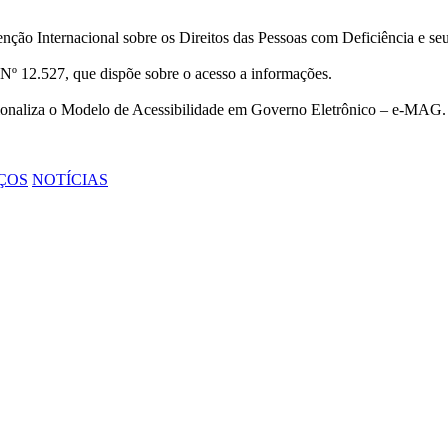
ção Internacional sobre os Direitos das Pessoas com Deficiência e se
Nº 12.527, que dispõe sobre o acesso a informações.
cionaliza o Modelo de Acessibilidade em Governo Eletrônico – e-MAG.
ÇOS
NOTÍCIAS