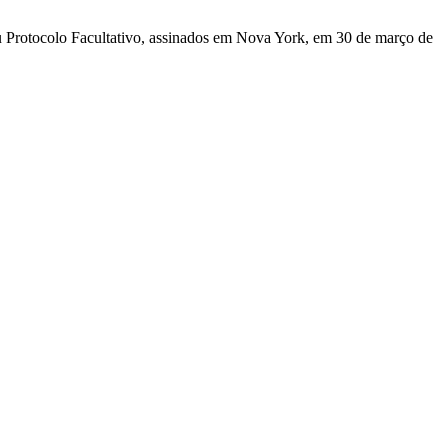
u Protocolo Facultativo, assinados em Nova York, em 30 de março de